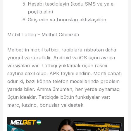
Hesabı təsdiqləyin (kodu SMS və ya e-
poçtla alın)
Giriş edin və bonusları aktivləşdirin
Mobil Tətbiq – Melbet Cibinizdə
Melbet-in mobil tətbiqi, rəqiblərə nisbətən daha
yüngül və sürətlidir. Android və iOS üçün ayrıca
versiyaları var. Tətbiqi yükləmək üçün rəsmi
saytına daxil olub, APK faylını endirin. Mənfi cəhəti
odur ki, bəzi köhnə telefon modellərində problem
yarada bilər. Amma ümumən, hər yerdə oynamaq
üçün idealdır. Tətbiqdə bütün funksiyalar var:
mərc, kazino, bonuslar və dəstək.