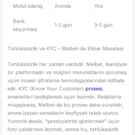
Mobil ödəniş
Anında
Yox
Bank
1-2 gün
3-5 gün
köçürməsi
Təhlükəsizlik və KYC – Melbet-də Etibar Məsələsi
Təhlükəsizlik hər zaman vacibdir. Melbet, lisenziyalı
bir platformadır və müştəri məlumatlarını qorumaq
üçün müasir şifrələmə texnologiyalarından istifadə
edir. KYC (Know Your Customer)
prosesi
,
əmanətləri təsdiqləmək üçün lazımdır. Rəqiblərlə
müqayisədə, Melbet-də bu proses daha sürətlidir,
amma bəzən sənədlərin keyfiyyəti tələb olunur.
Yumorla desək, “şəxsiyyətinizi göstərmək” üçün
foto çəkdirmək lazımdır, amma bu, təhlükəsizlik