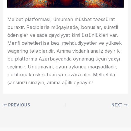
Melbet platforması, ümumən müsbət təəssürat
buraxır. Rəqiblərlə müqayisədə, bonuslar, sürətli
ödənişlər və sadə qeydiyyat kimi üstünlükləri var.
Mənfi cəhətləri isə bəzi məhdudiyyətlər və yüksək
wagering tələbləridir. Amma vicdanlı analiz deyir ki,
bu platforma Azərbaycanda oynamaq üçün yaxşı
seçimdir. Unutmayın, oyun əyləncə məqsədilədir,
pul itirmək riskini həmişə nəzərə alın. Melbet ilə
şansınızı sınayın, amma ağıllı oynayın!
PREVIOUS
NEXT