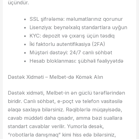
üçündür.
SSL şifrələmə: məlumatlarınız qorunur
Lisenziya: beynəlxalq standartlara uyğun
KYC: depozit və çıxarış üçün təsdiq
İki faktorlu autentifikasiya (2FA)
Müştəri dəstəyi: 24/7 canlı söhbət
Hesab bloklanması: şübhəli fəaliyyətdə
Dəstək Xidməti – Melbet-də Kömək Alın
Dəstək xidməti, Melbet-in ən güclü tərəflərindən
biridir. Canlı söhbət, e-poçt və telefon vasitəsilə
əlaqə saxlaya bilərsiniz. Rəqiblərlə müqayisədə,
cavab müddəti daha qısadır, amma bəzi suallara
standart cavablar verilir. Yumorla desək,
“robotlarla danışmaq” kimi hiss edə bilərsiniz,