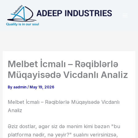
Skip
to
content
Melbet İcmalı – Rəqiblərlə
Müqayisədə Vicdanlı Analiz
By
aadmin
/
May 19, 2026
Melbet İcmalı – Rəqiblərlə Müqayisədə Vicdanlı
Analiz
Əziz dostlar, əgər siz də mənim kimi bəzən "bu
platforma nədir, nə yeyir?" sualını verirsinizsə,