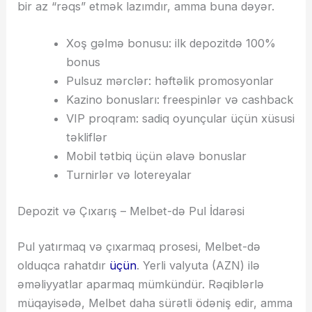
bir az “rəqs” etmək lazımdır, amma buna dəyər.
Xoş gəlmə bonusu: ilk depozitdə 100%
bonus
Pulsuz mərclər: həftəlik promosyonlar
Kazino bonusları: freespinlər və cashback
VIP proqram: sadiq oyunçular üçün xüsusi
təkliflər
Mobil tətbiq üçün əlavə bonuslar
Turnirlər və lotereyalar
Depozit və Çıxarış – Melbet-də Pul İdarəsi
Pul yatırmaq və çıxarmaq prosesi, Melbet-də
olduqca rahatdır
üçün
. Yerli valyuta (AZN) ilə
əməliyyatlar aparmaq mümkündür. Rəqiblərlə
müqayisədə, Melbet daha sürətli ödəniş edir, amma