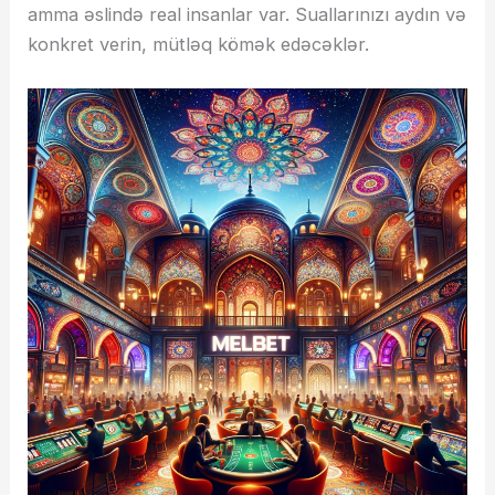
amma əslində real insanlar var. Suallarınızı aydın və
konkret verin, mütləq kömək edəcəklər.