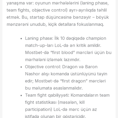
yanaşma var: oyunun mərhələlərini (laning phase,
team fights, objective control) ayrı-ayrılıqda təhlil
etmək. Bu, startap düşüncəsinə bənzəyir – böyük
mənzərəni unudub, kiçik detallara fokuslanmaq.
Laning phase: İlk 10 dəqiqədə champion
match-up-ları LoL-də ən kritik amildir.
Mostbet-də “first blood” mərcləri üçün bu
mərhələni izləmək lazımdır.
Objective control: Dragon və Baron
Nashor alışı komanda üstünlüyünü təyin
edir; Mostbet-də “first dragon” mərcləri
bu məlumata əsaslanmalıdır.
Team fight qabiliyyəti: Komandaların team
fight statistikası (məsələn, kill
participation) LoL-də mərc üçün az
istifadə olunan bir göstəricidir.