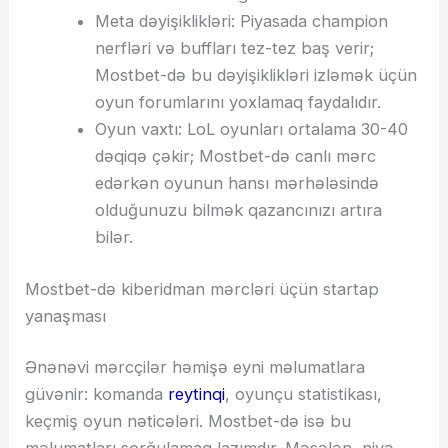
Meta dəyişiklikləri: Piyasada champion
nerfləri və buffları tez-tez baş verir;
Mostbet-də bu dəyişiklikləri izləmək üçün
oyun forumlarını yoxlamaq faydalıdır.
Oyun vaxtı: LoL oyunları ortalama 30-40
dəqiqə çəkir; Mostbet-də canlı mərc
edərkən oyunun hansı mərhələsində
olduğunuzu bilmək qazancınızı artıra
bilər.
Mostbet-də kiberidman mərcləri üçün startap
yanaşması
Ənənəvi mərcçilər həmişə eyni məlumatlara
güvənir: komanda
reytinqi
, oyunçu statistikası,
keçmiş oyun nəticələri. Mostbet-də isə bu