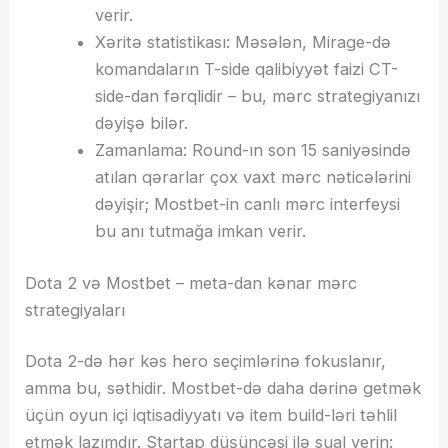
verir.
Xəritə statistikası: Məsələn, Mirage-də
komandaların T-side qalibiyyət faizi CT-
side-dan fərqlidir – bu, mərc strategiyanızı
dəyişə bilər.
Zamanlama: Round-ın son 15 saniyəsində
atılan qərarlar çox vaxt mərc nəticələrini
dəyişir; Mostbet-in canlı mərc interfeysi
bu anı tutmağa imkan verir.
Dota 2 və Mostbet – meta-dan kənar mərc
strategiyaları
Dota 2-də hər kəs hero seçimlərinə fokuslanır,
amma bu, səthidir. Mostbet-də daha dərinə getmək
üçün oyun içi iqtisadiyyatı və item build-ləri təhlil
etmək lazımdır. Startap düşüncəsi ilə sual verin: