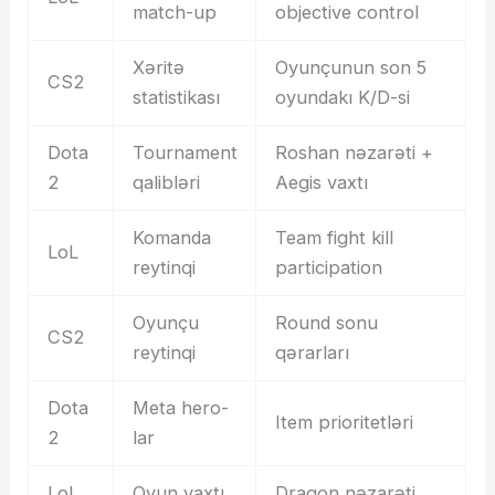
match-up
objective control
Xəritə
Oyunçunun son 5
CS2
statistikası
oyundakı K/D-si
Dota
Tournament
Roshan nəzarəti +
2
qalibləri
Aegis vaxtı
Komanda
Team fight kill
LoL
reytinqi
participation
Oyunçu
Round sonu
CS2
reytinqi
qərarları
Dota
Meta hero-
Item prioritetləri
2
lar
LoL
Oyun vaxtı
Dragon nəzarəti