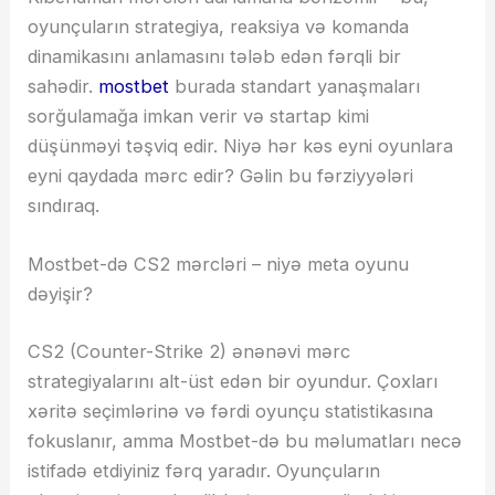
oyunçuların strategiya, reaksiya və komanda
dinamikasını anlamasını tələb edən fərqli bir
sahədir.
mostbet
burada standart yanaşmaları
sorğulamağa imkan verir və startap kimi
düşünməyi təşviq edir. Niyə hər kəs eyni oyunlara
eyni qaydada mərc edir? Gəlin bu fərziyyələri
sındıraq.
Mostbet-də CS2 mərcləri – niyə meta oyunu
dəyişir?
CS2 (Counter-Strike 2) ənənəvi mərc
strategiyalarını alt-üst edən bir oyundur. Çoxları
xəritə seçimlərinə və fərdi oyunçu statistikasına
fokuslanır, amma Mostbet-də bu məlumatları necə
istifadə etdiyiniz fərq yaradır. Oyunçuların