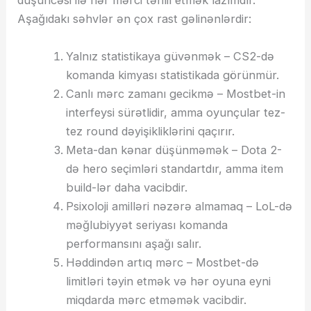
düşüncəsi ilə hər mərci təhlil etmək lazımdır.
Aşağıdakı səhvlər ən çox rast gəlinənlərdir:
Yalnız statistikaya güvənmək – CS2-də
komanda kimyası statistikada görünmür.
Canlı mərc zamanı gecikmə – Mostbet-in
interfeysi sürətlidir, amma oyunçular tez-
tez round dəyişikliklərini qaçırır.
Meta-dan kənar düşünməmək – Dota 2-
də hero seçimləri standartdır, amma item
build-lər daha vacibdir.
Psixoloji amilləri nəzərə almamaq – LoL-də
məğlubiyyət seriyası komanda
performansını aşağı salır.
Həddindən artıq mərc – Mostbet-də
limitləri təyin etmək və hər oyuna eyni
miqdarda mərc etməmək vacibdir.